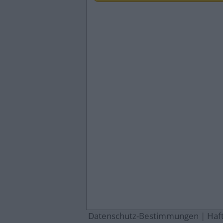
Datenschutz-Bestimmungen
|
Haf