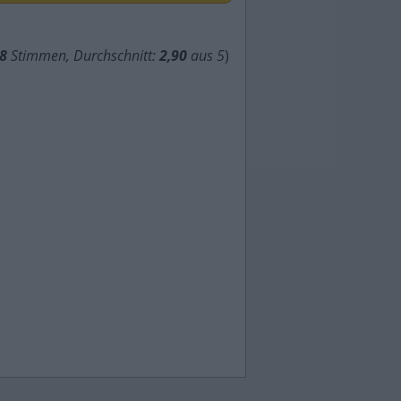
8
Stimmen, Durchschnitt:
2,90
aus 5
)