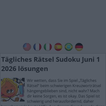
Tägliches Rätsel Sudoku Juni 1
2026 lösungen
Wir wetten, dass Sie im Spiel „Tägliches
Rätsel“ beim schwierigen Kreuzworträtsel
hängengeblieben sind, nicht wahr? Mach
dir keine Sorgen, es ist okay. Das Spiel ist
schwierig und herausfordernd, daher