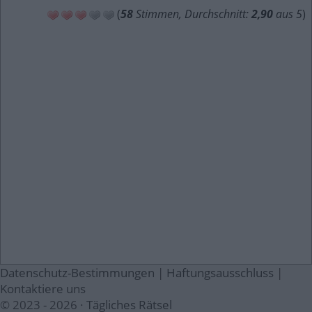
(
58
Stimmen, Durchschnitt:
2,90
aus 5
)
Datenschutz-Bestimmungen
|
Haftungsausschluss
|
Kontaktiere uns
© 2023 - 2026 ·
Tägliches Rätsel