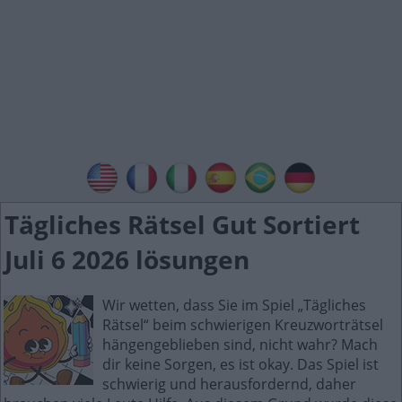
Tägliches Rätsel Gut Sortiert
Juli 6 2026 lösungen
Wir wetten, dass Sie im Spiel „Tägliches
Rätsel“ beim schwierigen Kreuzworträtsel
hängengeblieben sind, nicht wahr? Mach
dir keine Sorgen, es ist okay. Das Spiel ist
schwierig und herausfordernd, daher