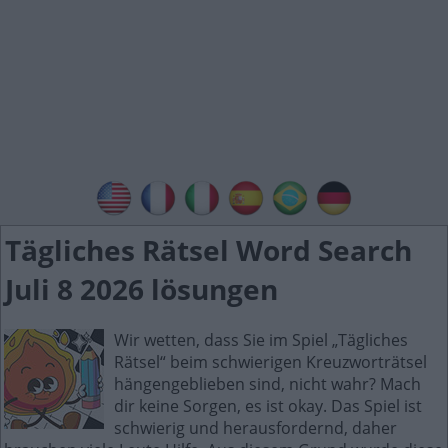
Tägliches Rätsel Word Search
Juli 8 2026 lösungen
Wir wetten, dass Sie im Spiel „Tägliches
Rätsel“ beim schwierigen Kreuzworträtsel
hängengeblieben sind, nicht wahr? Mach
dir keine Sorgen, es ist okay. Das Spiel ist
schwierig und herausfordernd, daher