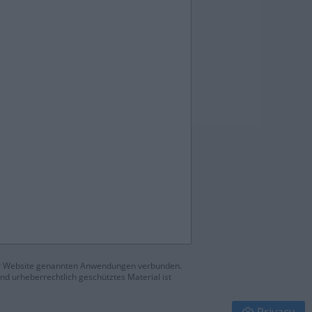
eser Website genannten Anwendungen verbunden.
d urheberrechtlich geschütztes Material ist