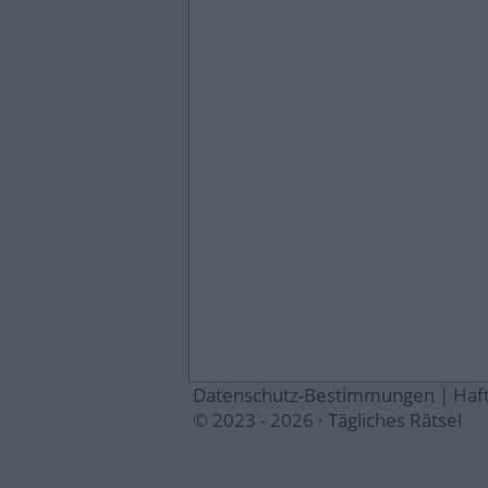
Datenschutz-Bestimmungen
|
Haf
© 2023 - 2026 ·
Tägliches Rätsel