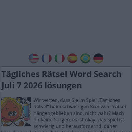
Tägliches Rätsel Word Search
Juli 7 2026 lösungen
Wir wetten, dass Sie im Spiel „Tägliches
Rätsel“ beim schwierigen Kreuzworträtsel
hängengeblieben sind, nicht wahr? Mach
dir keine Sorgen, es ist okay. Das Spiel ist
schwierig und herausfordernd, daher